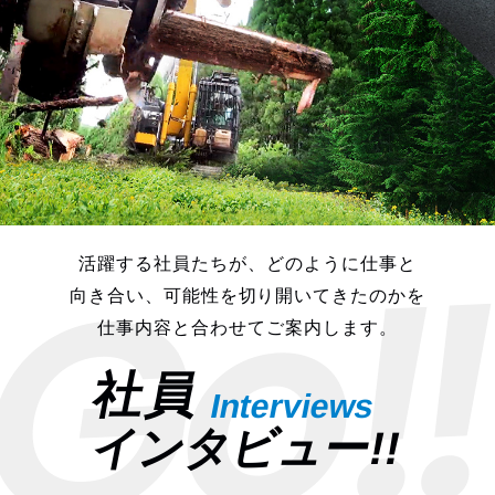
!
Go
活躍する社員たちが、どのように仕事と
向き合い、可能性を切り開いてきたのかを
仕事内容と合わせてご案内します。
社員
Interviews
インタビュー!!