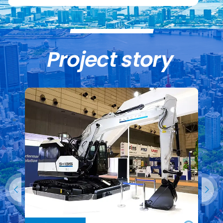
Project story