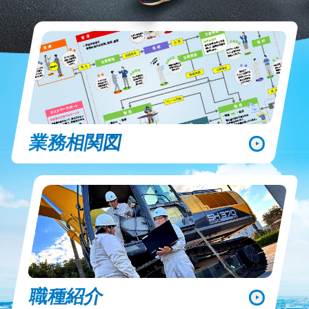
業務相関図
職種紹介