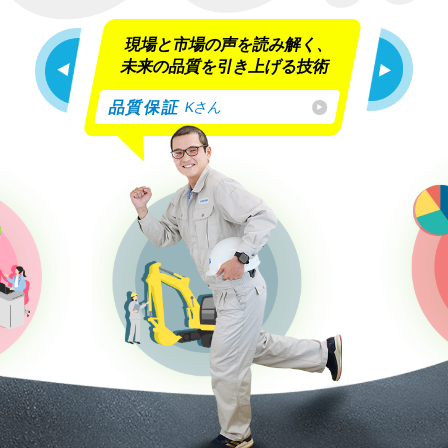
現場と市場の声を読み解く、
未来の品質を引き上げる技術
品質保証
Kさん